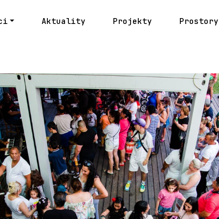
ci
Aktuality
Projekty
Prostory