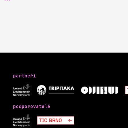
partneři
podporovatelé